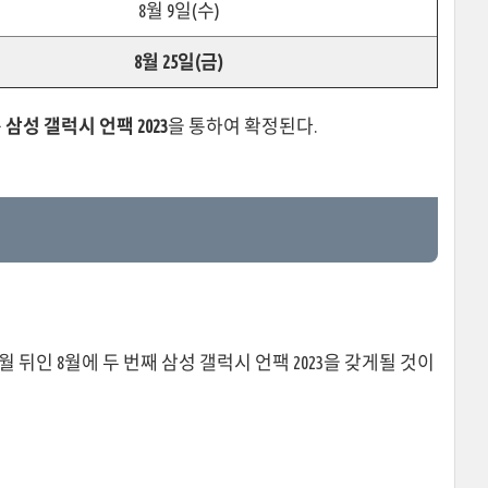
8월 9일(수)
8월 25일(금)
는
삼성 갤럭시 언팩 2023
을 통하여 확정된다.
 뒤인 8월에 두 번째 삼성 갤럭시 언팩 2023을 갖게될 것이