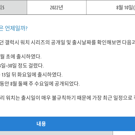
치5
2022년
8월 10일
은 언제일까?
 갤럭시 워치 시리즈의 공개일 및 출시날짜를 확인해보면 다음과 
~ 9월 초에 출시하였다.
3일~30일 정도 걸렸다.
13일 뒤 화요일에 출시하였다.
 동안 8월 둘째 주 수요일에 공개되었다.
달리 워치는 출시일이 매우 불규칙하기 때문에 가장 최근 일정으로
내용