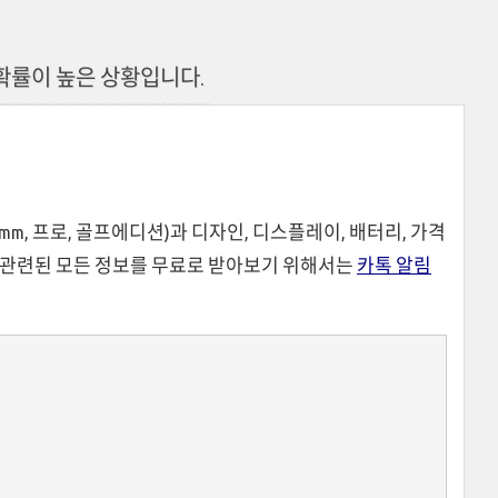
 확률이 높은 상황입니다.
44mm, 프로, 골프에디션)과 디자인, 디스플레이, 배터리, 가격
와 관련된 모든 정보를 무료로 받아보기 위해서는
카톡 알림