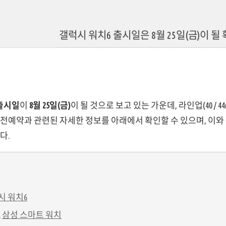
갤럭시 워치6 출시일은 8월 25일(금)이 될
 출시일
이
8월 25일(금)
이 될 것으로 보고 있는 가운데, 라인업(40 / 
사전예약과 관련된 자세한 정보를 아래에서 확인할 수 있으며, 이
다.
시 워치6
삼성 스마트 워치