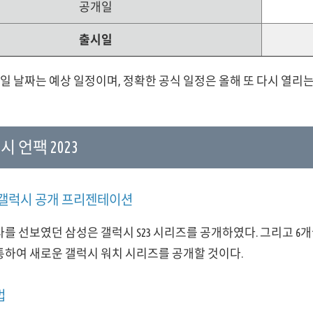
공개일
출시일
일 날짜는 예상 일정이며, 정확한 공식 일정은 올해 또 다시 열리
 언팩 2023
 갤럭시 공개 프리젠테이션
사를 선보였던 삼성은 갤럭시 S23 시리즈를 공개하였다. 그리고 6개월
 통하여 새로운 갤럭시 워치 시리즈를 공개할 것이다.
법