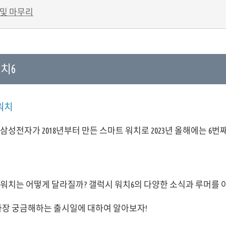
 및 마무리
치6
워치
삼성전자가 2018년부터 만든 스마트 워치로 2023년 올해에는 6번
워치는 어떻게 달라질까? 갤럭시 워치6의 다양한 소식과 루머를 
가장 궁금해하는 출시일에 대하여 알아보자!