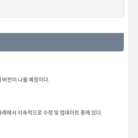
째 버전이 나올 예정이다.
아래에서 지속적으로 수정 및 업데이트 중에 있다.